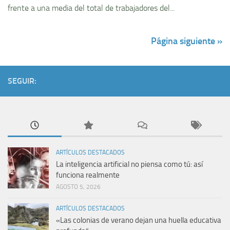
frente a una media del total de trabajadores del...
Página siguiente »
SEGUIR:
ARTÍCULOS DESTACADOS
La inteligencia artificial no piensa como tú: así
funciona realmente
AGOSTO 5, 2026
ARTÍCULOS DESTACADOS
«Las colonias de verano dejan una huella educativa