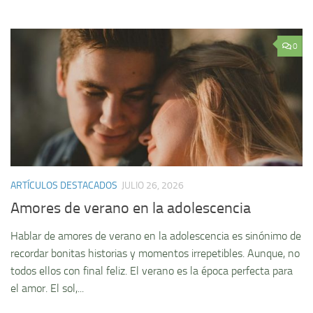
0
ARTÍCULOS DESTACADOS
JULIO 26, 2026
Amores de verano en la adolescencia
Hablar de amores de verano en la adolescencia es sinónimo de
recordar bonitas historias y momentos irrepetibles. Aunque, no
todos ellos con final feliz. El verano es la época perfecta para
el amor. El sol,...