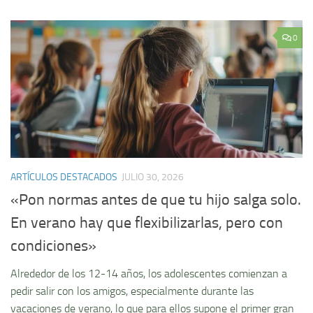
0
ARTÍCULOS DESTACADOS
JULIO 30, 2026
«Pon normas antes de que tu hijo salga solo.
En verano hay que flexibilizarlas, pero con
condiciones»
Alrededor de los 12-14 años, los adolescentes comienzan a
pedir salir con los amigos, especialmente durante las
vacaciones de verano, lo que para ellos supone el primer gran