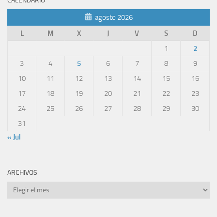
CALENDARIO
agosto 2026
L
M
X
J
V
S
D
1
2
3
4
5
6
7
8
9
10
11
12
13
14
15
16
17
18
19
20
21
22
23
24
25
26
27
28
29
30
31
« Jul
ARCHIVOS
Archivos