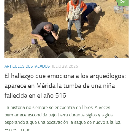
0
ARTÍCULOS DESTACADOS
JULIO 28, 2026
El hallazgo que emociona a los arqueólogos:
aparece en Mérida la tumba de una niña
fallecida en el año 516
La historia no siempre se encuentra en libros. A veces
permanece escondida bajo tierra durante siglos y siglos,
esperando a que una excavación la saque de nuevo a la luz.
Eso es lo que...