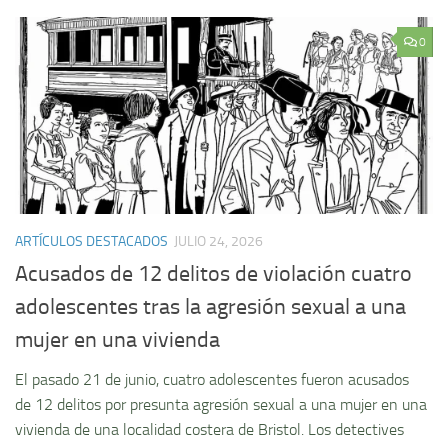
0
ARTÍCULOS DESTACADOS
JULIO 24, 2026
Acusados de 12 delitos de violación cuatro
adolescentes tras la agresión sexual a una
mujer en una vivienda
El pasado 21 de junio, cuatro adolescentes fueron acusados
de 12 delitos por presunta agresión sexual a una mujer en una
vivienda de una localidad costera de Bristol. Los detectives