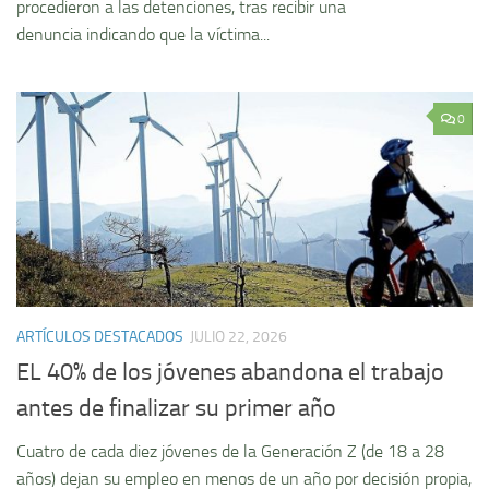
procedieron a las detenciones, tras recibir una
denuncia indicando que la víctima...
0
ARTÍCULOS DESTACADOS
JULIO 22, 2026
EL 40% de los jóvenes abandona el trabajo
antes de finalizar su primer año
Cuatro de cada diez jóvenes de la Generación Z (de 18 a 28
años) dejan su empleo en menos de un año por decisión propia,