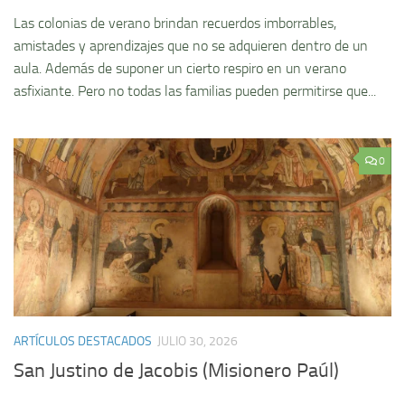
Las colonias de verano brindan recuerdos imborrables,
amistades y aprendizajes que no se adquieren dentro de un
aula. Además de suponer un cierto respiro en un verano
asfixiante. Pero no todas las familias pueden permitirse que...
0
ARTÍCULOS DESTACADOS
JULIO 30, 2026
San Justino de Jacobis (Misionero Paúl)