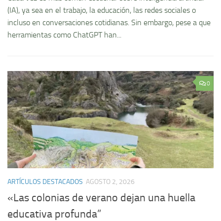
(IA), ya sea en el trabajo, la educación, las redes sociales o
incluso en conversaciones cotidianas. Sin embargo, pese a que
herramientas como ChatGPT han...
0
ARTÍCULOS DESTACADOS
AGOSTO 2, 2026
«Las colonias de verano dejan una huella
educativa profunda”