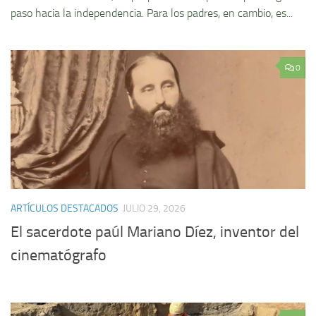
paso hacia la independencia. Para los padres, en cambio, es...
0
ARTÍCULOS DESTACADOS
JULIO 29, 2026
El sacerdote paúl Mariano Díez, inventor del
cinematógrafo